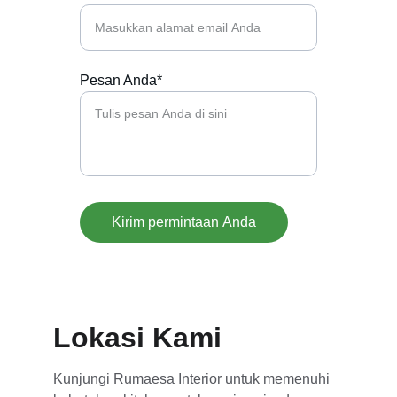
Pesan Anda*
Kirim permintaan Anda
Lokasi Kami
Kunjungi Rumaesa Interior untuk memenuhi 