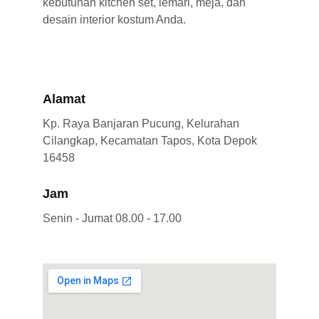
kebutuhan kitchen set, lemari, meja, dan 
desain interior kostum Anda.
Alamat
Kp. Raya Banjaran Pucung, Kelurahan 
Cilangkap, Kecamatan Tapos, Kota Depok 
16458
Jam
Senin - Jumat 08.00 - 17.00