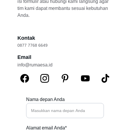
isi formulir atau hubungi kami langsung agar 
tim kami dapat membantu sesuai kebutuhan 
Anda.
Kontak
0877 7768 6649 
Email
info@rumaesa.id
Nama depan Anda
Alamat email Anda*