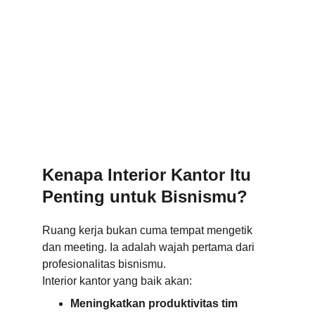
Kenapa Interior Kantor Itu 
Penting untuk Bisnismu?
Ruang kerja bukan cuma tempat mengetik 
dan meeting. Ia adalah wajah pertama dari 
profesionalitas bisnismu.
Interior kantor yang baik akan:
Meningkatkan produktivitas tim 