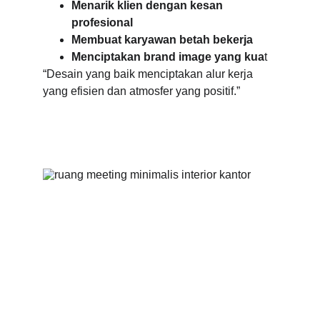
Menarik klien dengan kesan 
profesional 
Membuat karyawan betah bekerja 
Menciptakan brand image yang kua
t 
“Desain yang baik menciptakan alur kerja 
yang efisien dan atmosfer yang positif.”