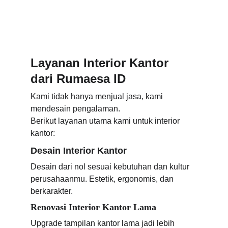
Layanan Interior Kantor 
dari Rumaesa ID
Kami tidak hanya menjual jasa, kami 
mendesain pengalaman.
Berikut layanan utama kami untuk interior 
kantor:
Desain Interior Kantor
Desain dari nol sesuai kebutuhan dan kultur 
perusahaanmu. Estetik, ergonomis, dan 
berkarakter.
Renovasi Interior Kantor Lama
Upgrade tampilan kantor lama jadi lebih 