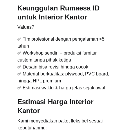
Keunggulan Rumaesa ID 
untuk Interior Kantor
Values?
✅ Tim profesional dengan pengalaman >5 
tahun
✅ Workshop sendiri – produksi furnitur 
custom tanpa pihak ketiga
✅ Desain bisa revisi hingga cocok
✅ Material berkualitas: plywood, PVC board, 
hingga HPL premium
✅ Estimasi waktu & harga jelas sejak awal
Estimasi Harga Interior 
Kantor
Kami menyediakan paket fleksibel sesuai 
kebutuhanmu: