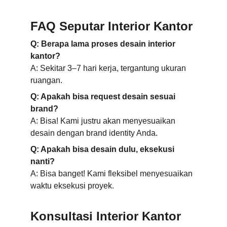
FAQ Seputar Interior Kantor
Q: Berapa lama proses desain interior 
kantor?
A: Sekitar 3–7 hari kerja, tergantung ukuran 
ruangan.
Q: Apakah bisa request desain sesuai 
brand?
A: Bisa! Kami justru akan menyesuaikan 
desain dengan brand identity Anda.
Q: Apakah bisa desain dulu, eksekusi 
nanti?
A: Bisa banget! Kami fleksibel menyesuaikan 
waktu eksekusi proyek.
Konsultasi Interior Kantor 