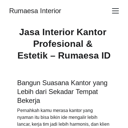
Rumaesa Interior
Jasa Interior Kantor 
Profesional & 
Estetik – Rumaesa ID
Bangun Suasana Kantor yang 
Lebih dari Sekadar Tempat 
Bekerja
Pernahkah kamu merasa kantor yang 
nyaman itu bisa bikin ide mengalir lebih 
lancar, kerja tim jadi lebih harmonis, dan klien 