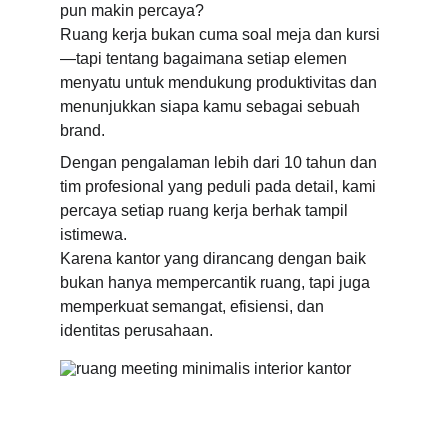
pun makin percaya?
Ruang kerja bukan cuma soal meja dan kursi
—tapi tentang bagaimana setiap elemen 
menyatu untuk mendukung produktivitas dan 
menunjukkan siapa kamu sebagai sebuah 
brand.
Dengan pengalaman lebih dari 10 tahun dan 
tim profesional yang peduli pada detail, kami 
percaya setiap ruang kerja berhak tampil 
istimewa.
Karena kantor yang dirancang dengan baik 
bukan hanya mempercantik ruang, tapi juga 
memperkuat semangat, efisiensi, dan 
identitas perusahaan.