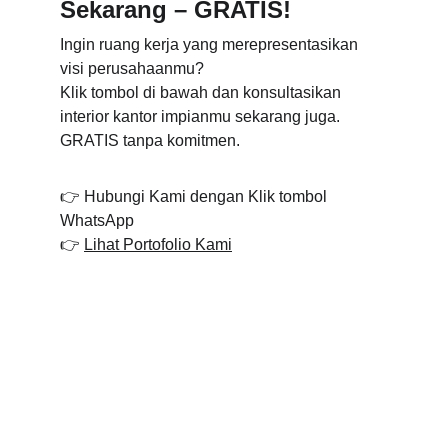
Sekarang – GRATIS!
Ingin ruang kerja yang merepresentasikan 
visi perusahaanmu?
Klik tombol di bawah dan konsultasikan 
interior kantor impianmu sekarang juga. 
GRATIS tanpa komitmen.
👉 Hubungi Kami dengan Klik tombol 
WhatsApp
👉 
Lihat Portofolio Kami
Rumaesa ID