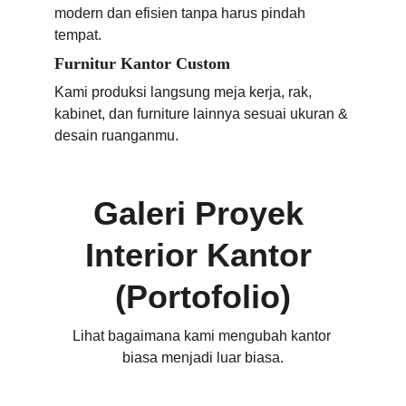
modern dan efisien tanpa harus pindah 
tempat.
Furnitur Kantor Custom
Kami produksi langsung meja kerja, rak, 
kabinet, dan furniture lainnya sesuai ukuran & 
desain ruanganmu.
Galeri Proyek 
Interior Kantor 
(Portofolio)
Lihat bagaimana kami mengubah kantor 
biasa menjadi luar biasa.