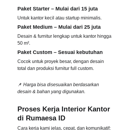
Paket Starter
 – Mulai dari 15 juta
Untuk kantor kecil atau startup minimalis.
Paket Medium
 – Mulai dari 25 juta
Desain & furnitur lengkap untuk kantor hingga 
50 m².
Paket Custom
 – Sesuai kebutuhan
Cocok untuk proyek besar, dengan desain 
total dan produksi furnitur full custom.
📌 
Harga bisa disesuaikan berdasarkan 
desain & bahan yang digunakan.
Proses Kerja Interior Kantor 
di Rumaesa ID
Cara kerja kami jelas, cepat, dan komunikatif: