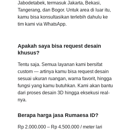
Jabodetabek, termasuk Jakarta, Bekasi, 
Tangerang, dan Bogor. Untuk area di luar itu, 
kamu bisa konsultasikan terlebih dahulu ke 
tim kami via WhatsApp.
Apakah saya bisa request desain 
khusus?
Tentu saja. Semua layanan kami bersifat 
custom — artinya kamu bisa request desain 
sesuai ukuran ruangan, warna favorit, hingga 
fungsi yang kamu butuhkan. Kami akan bantu 
dari proses desain 3D hingga eksekusi real-
nya.
Berapa harga jasa Rumaesa ID?
Rp 2.000.000 – Rp 4.500.000 / meter lari