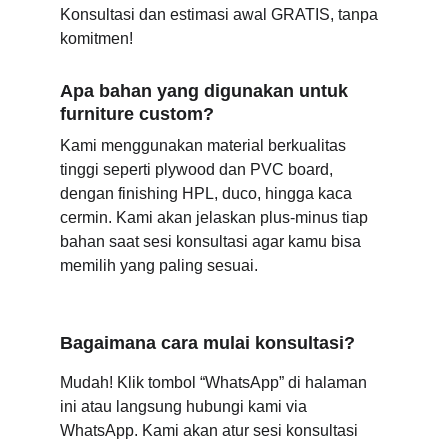
Konsultasi dan estimasi awal GRATIS, tanpa 
komitmen!
Apa bahan yang digunakan untuk 
furniture custom?
Kami menggunakan material berkualitas 
tinggi seperti plywood dan PVC board, 
dengan finishing HPL, duco, hingga kaca 
cermin. Kami akan jelaskan plus-minus tiap 
bahan saat sesi konsultasi agar kamu bisa 
memilih yang paling sesuai.
Bagaimana cara mulai konsultasi?
Mudah! Klik tombol “WhatsApp” di halaman 
ini atau langsung hubungi kami via 
WhatsApp. Kami akan atur sesi konsultasi 