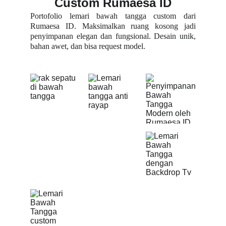
Custom Rumaesa ID
Portofolio lemari bawah tangga custom dari
Rumaesa ID. Maksimalkan ruang kosong jadi
penyimpanan elegan dan fungsional. Desain unik,
bahan awet, dan bisa request model.