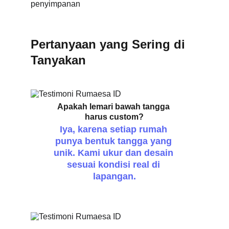
Pertanyaan yang Sering di 
Tanyakan
Apakah lemari bawah tangga 
harus custom?
Iya, karena setiap rumah 
punya bentuk tangga yang 
unik. Kami ukur dan desain 
sesuai kondisi real di 
lapangan.