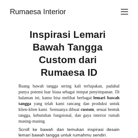
Rumaesa Interior
Inspirasi Lemari 
Bawah Tangga 
Custom dari 
Rumaesa ID
Ruang bawah tangga sering kali terlupakan, padahal
punya potensi luar biasa sebagai tempat penyimpanan. Di
halaman ini, kamu bisa melihat berbagai
lemari bawah
tangga
yang telah kami rancang dan produksi untuk
klien-klien kami. Semuanya dibuat
custom
, sesuai bentuk
tangga, kebutuhan fungsional, dan gaya interior rumah
masing-masing.
Scroll ke bawah dan temukan inspirasi desain
lemari bawah tangga untuk rumahmu sendiri.