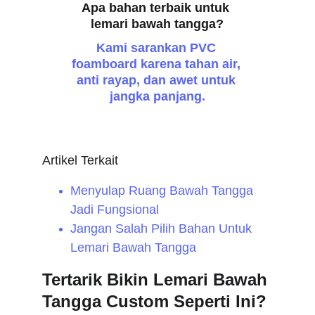
Apa bahan terbaik untuk 
lemari bawah tangga?
Kami sarankan PVC 
foamboard karena tahan air, 
anti rayap, dan awet untuk 
jangka panjang.
Artikel Terkait 
Menyulap Ruang Bawah Tangga 
Jadi Fungsional
Jangan Salah Pilih Bahan Untuk 
Lemari Bawah Tangga
Tertarik Bikin Lemari Bawah 
Tangga Custom Seperti Ini?