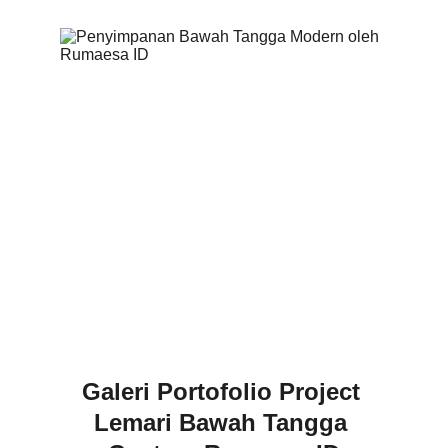
Galeri Portofolio Project 
Lemari Bawah Tangga 