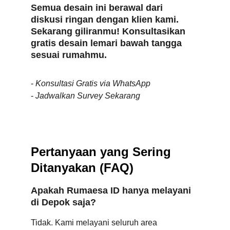
Semua desain ini berawal dari 
diskusi ringan dengan klien kami. 
Sekarang giliranmu! Konsultasikan 
gratis desain lemari bawah tangga 
sesuai rumahmu.
- 
Konsultasi Gratis via WhatsApp
- 
Jadwalkan Survey Sekarang
Pertanyaan yang Sering 
Ditanyakan (FAQ)
Apakah Rumaesa ID hanya melayani 
di Depok saja?
Tidak. Kami melayani seluruh area 