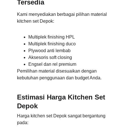
Tersedia
Kami menyediakan berbagai pilihan material 
kitchen set Depok:
Multiplek finishing HPL
Multiplek finishing duco
Plywood anti lembab
Aksesoris soft closing
Engsel dan rel premium
Pemilihan material disesuaikan dengan 
kebutuhan penggunaan dan budget Anda.
Estimasi Harga Kitchen Set 
Depok
Harga kitchen set Depok sangat bergantung 
pada: