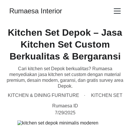
Rumaesa Interior
Kitchen Set Depok – Jasa
Kitchen Set Custom
Berkualitas & Bergaransi
Cari kitchen set Depok berkualitas? Rumaesa
menyediakan jasa kitchen set custom dengan material
premium, desain modern, garansi, dan gratis survey area
Depok.
KITCHEN & DINING FURNITURE
KITCHEN SET
Rumaesa ID
7/29/2025