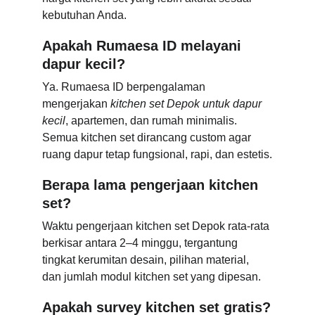
kebutuhan Anda.
Apakah Rumaesa ID melayani 
dapur kecil?
Ya. Rumaesa ID berpengalaman 
mengerjakan 
kitchen set Depok untuk dapur 
kecil
, apartemen, dan rumah minimalis. 
Semua kitchen set dirancang custom agar 
ruang dapur tetap fungsional, rapi, dan estetis.
Berapa lama pengerjaan kitchen 
set?
Waktu pengerjaan kitchen set Depok rata-rata 
berkisar antara 2–4 minggu, tergantung 
tingkat kerumitan desain, pilihan material, 
dan jumlah modul kitchen set yang dipesan.
Apakah survey kitchen set gratis?