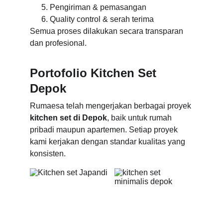
Pengiriman & pemasangan
Quality control & serah terima
Semua proses dilakukan secara transparan 
dan profesional.
Portofolio Kitchen Set 
Depok
Rumaesa telah mengerjakan berbagai proyek 
kitchen set di Depok
, baik untuk rumah 
pribadi maupun apartemen. Setiap proyek 
kami kerjakan dengan standar kualitas yang 
konsisten.