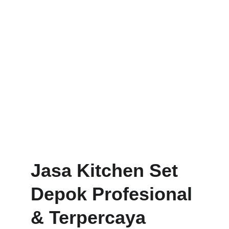
Jasa Kitchen Set 
Depok Profesional 
& Terpercaya