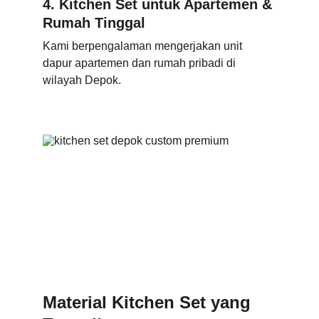
4. Kitchen Set untuk Apartemen & 
Rumah Tinggal
Kami berpengalaman mengerjakan unit 
dapur apartemen dan rumah pribadi di 
wilayah Depok.
Material Kitchen Set yang 