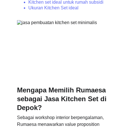
Kitchen set ideal untuk rumah subsidi
Ukuran Kitchen Set ideal
Mengapa Memilih Rumaesa 
sebagai Jasa Kitchen Set di 
Depok?
Sebagai workshop interior berpengalaman, 
Rumaesa menawarkan value proposition 