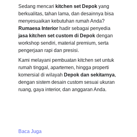
Sedang mencari 
kitchen set Depok
 yang 
berkualitas, tahan lama, dan desainnya bisa 
menyesuaikan kebutuhan rumah Anda? 
Rumaesa Interior
 hadir sebagai penyedia 
jasa kitchen set custom di Depok
 dengan 
workshop sendiri, material premium, serta 
pengerjaan rapi dan presisi.
Kami melayani pembuatan kitchen set untuk 
rumah tinggal, apartemen, hingga properti 
komersial di wilayah 
Depok dan sekitarnya
, 
dengan sistem desain custom sesuai ukuran 
ruang, gaya interior, dan anggaran Anda.
Baca Juga