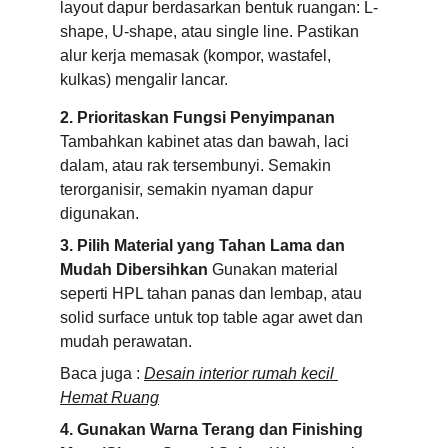
layout dapur berdasarkan bentuk ruangan: L-
shape, U-shape, atau single line. Pastikan 
alur kerja memasak (kompor, wastafel, 
kulkas) mengalir lancar.
2. Prioritaskan Fungsi Penyimpanan
Tambahkan kabinet atas dan bawah, laci 
dalam, atau rak tersembunyi. Semakin 
terorganisir, semakin nyaman dapur 
digunakan.
3. Pilih Material yang Tahan Lama dan 
Mudah Dibersihkan
 Gunakan material 
seperti HPL tahan panas dan lembap, atau 
solid surface untuk top table agar awet dan 
mudah perawatan.
Baca juga : 
Desain interior rumah kecil 
Hemat Ruang
4. Gunakan Warna Terang dan Finishing 