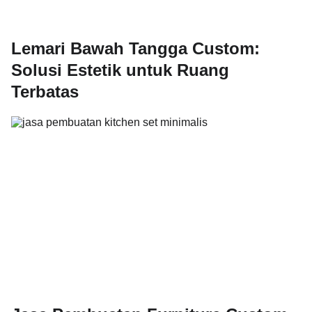
Lemari Bawah Tangga Custom:
Solusi Estetik untuk Ruang
Terbatas