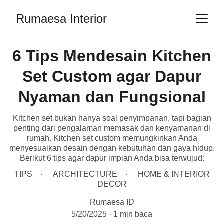
Rumaesa Interior
6 Tips Mendesain Kitchen
Set Custom agar Dapur
Nyaman dan Fungsional
Kitchen set bukan hanya soal penyimpanan, tapi bagian
penting dari pengalaman memasak dan kenyamanan di
rumah. Kitchen set custom memungkinkan Anda
menyesuaikan desain dengan kebutuhan dan gaya hidup.
Berikut 6 tips agar dapur impian Anda bisa terwujud:
TIPS
ARCHITECTURE
HOME & INTERIOR
DECOR
Rumaesa ID
5/20/2025
1 min baca