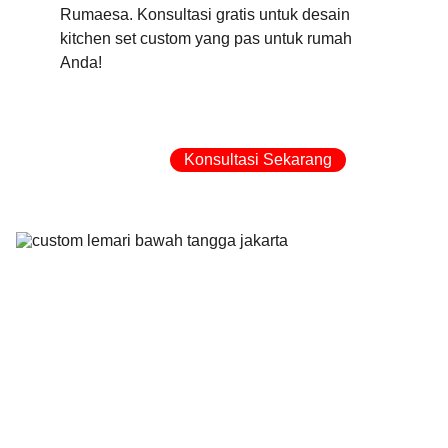
Rumaesa. Konsultasi gratis untuk desain 
kitchen set custom yang pas untuk rumah 
Anda!
Konsultasi Sekarang