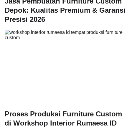
Jasa Pembuatan Furniture Custom
Depok: Kualitas Premium & Garansi
Presisi 2026
Proses Produksi Furniture Custom
di Workshop Interior Rumaesa ID