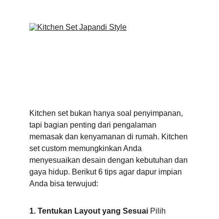
Kitchen set bukan hanya soal penyimpanan, 
tapi bagian penting dari pengalaman 
memasak dan kenyamanan di rumah. Kitchen 
set custom memungkinkan Anda 
menyesuaikan desain dengan kebutuhan dan 
gaya hidup. Berikut 6 tips agar dapur impian 
Anda bisa terwujud:
1. Tentukan Layout yang Sesuai
 Pilih 